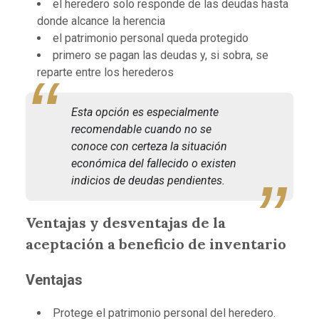
el heredero solo responde de las deudas hasta
donde alcance la herencia
el patrimonio personal queda protegido
primero se pagan las deudas y, si sobra, se
reparte entre los herederos
Esta opción es especialmente
recomendable cuando no se
conoce con certeza la situación
económica del fallecido o existen
indicios de deudas pendientes.
Ventajas y desventajas de la
aceptación a beneficio de inventario
Ventajas
Protege el patrimonio personal del heredero.