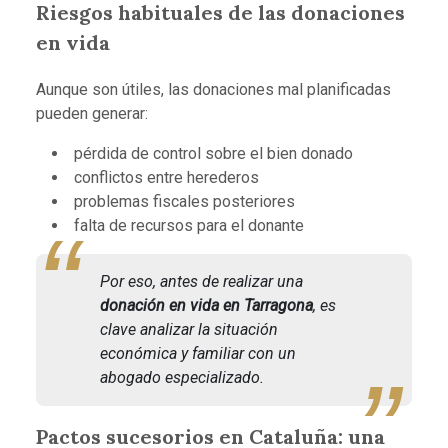
Riesgos habituales de las donaciones
en vida
Aunque son útiles, las donaciones mal planificadas
pueden generar:
pérdida de control sobre el bien donado
conflictos entre herederos
problemas fiscales posteriores
falta de recursos para el donante
Por eso, antes de realizar una
donación en vida en Tarragona
, es
clave analizar la situación
económica y familiar con un
abogado especializado.
Pactos sucesorios en Cataluña: una