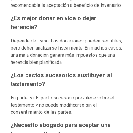
recomendable la aceptación a beneficio de inventario.
¿Es mejor donar en vida o dejar
herencia?
Depende del caso. Las donaciones pueden ser útiles,
pero deben analizarse fiscalmente. En muchos casos,
una mala donación genera más impuestos que una
herencia bien planificada.
¿Los pactos sucesorios sustituyen al
testamento?
En parte, sí. El pacto sucesorio prevalece sobre el
testamento y no puede modificarse sin el
consentimiento de las partes.
¿Necesito abogado para aceptar una