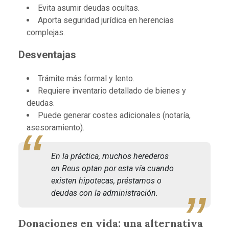
Evita asumir deudas ocultas.
Aporta seguridad jurídica en herencias
complejas.
Desventajas
Trámite más formal y lento.
Requiere inventario detallado de bienes y
deudas.
Puede generar costes adicionales (notaría,
asesoramiento).
En la práctica, muchos herederos
en Reus optan por esta vía cuando
existen hipotecas, préstamos o
deudas con la administración.
Donaciones en vida: una alternativa