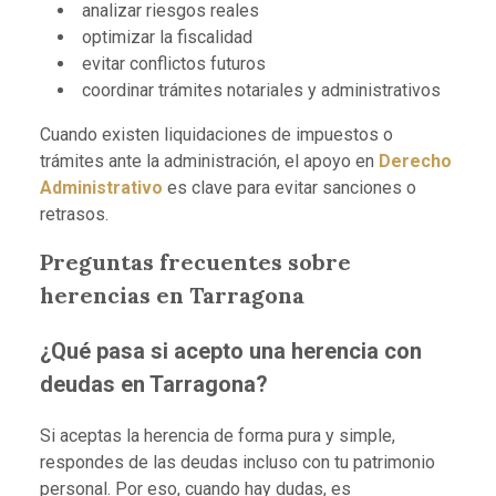
analizar riesgos reales
optimizar la fiscalidad
evitar conflictos futuros
coordinar trámites notariales y administrativos
Cuando existen liquidaciones de impuestos o
trámites ante la administración, el apoyo en
Derecho
Administrativo
es clave para evitar sanciones o
retrasos.
Preguntas frecuentes sobre
herencias en Tarragona
¿Qué pasa si acepto una herencia con
deudas en Tarragona?
Si aceptas la herencia de forma pura y simple,
respondes de las deudas incluso con tu patrimonio
personal. Por eso, cuando hay dudas, es