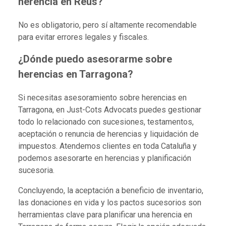
herencia en Reus?
No es obligatorio, pero sí altamente recomendable
para evitar errores legales y fiscales.
¿Dónde puedo asesorarme sobre
herencias en Tarragona?
Si necesitas asesoramiento sobre herencias en
Tarragona, en Just-Cots Advocats puedes gestionar
todo lo relacionado con sucesiones, testamentos,
aceptación o renuncia de herencias y liquidación de
impuestos. Atendemos clientes en toda Cataluña y
podemos asesorarte en herencias y planificación
sucesoria.
Concluyendo, la aceptación a beneficio de inventario,
las donaciones en vida y los pactos sucesorios son
herramientas clave para planificar una herencia en