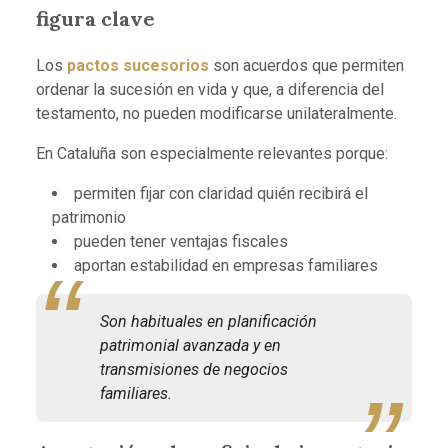
figura clave
Los
pactos sucesorios
son acuerdos que permiten
ordenar la sucesión en vida y que, a diferencia del
testamento, no pueden modificarse unilateralmente.
En Cataluña son especialmente relevantes porque:
permiten fijar con claridad quién recibirá el
patrimonio
pueden tener ventajas fiscales
aportan estabilidad en empresas familiares
Son habituales en planificación
patrimonial avanzada y en
transmisiones de negocios
familiares.