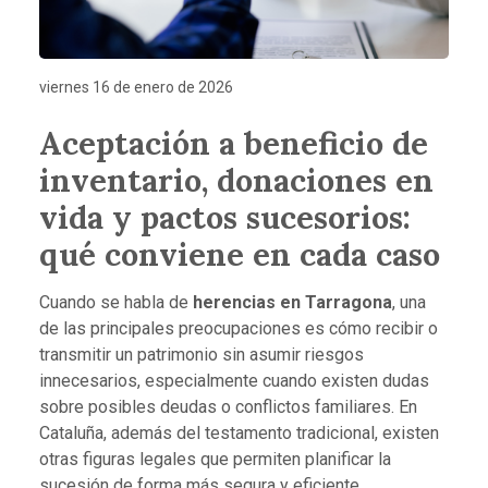
viernes 16 de enero de 2026
Aceptación a beneficio de
inventario, donaciones en
vida y pactos sucesorios:
qué conviene en cada caso
Cuando se habla de
herencias en Tarragona
, una
de las principales preocupaciones es cómo recibir o
transmitir un patrimonio sin asumir riesgos
innecesarios, especialmente cuando existen dudas
sobre posibles deudas o conflictos familiares. En
Cataluña, además del testamento tradicional, existen
otras figuras legales que permiten planificar la
sucesión de forma más segura y eficiente.