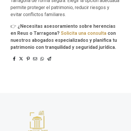
Tarragona de forma segura. Elegir la opción adecuada
permite proteger el patrimonio, reducir riesgos y
evitar conflictos familiares.
👉
¿Necesitas asesoramiento sobre herencias
en Reus o Tarragona?
Solicita una consulta
con
nuestros abogados especializados y planifica tu
patrimonio con tranquilidad y seguridad jurídica.