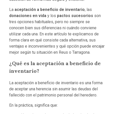
La
aceptación a beneficio de inventario
, las
donaciones en vida
y los
pactos sucesorios
son
tres opciones habituales, pero no siempre se
conocen bien sus diferencias ni cuándo conviene
utilizar cada una. En este artículo te explicamos de
forma clara en qué consiste cada alternativa, sus
ventajas e inconvenientes y qué opción puede encajar
mejor según tu situación en Reus o Tarragona.
¿Qué es la aceptación a beneficio de
inventario?
La aceptación a beneficio de inventario es una forma
de aceptar una herencia sin asumir las deudas del
fallecido con el patrimonio personal del heredero.
En la práctica, significa que: