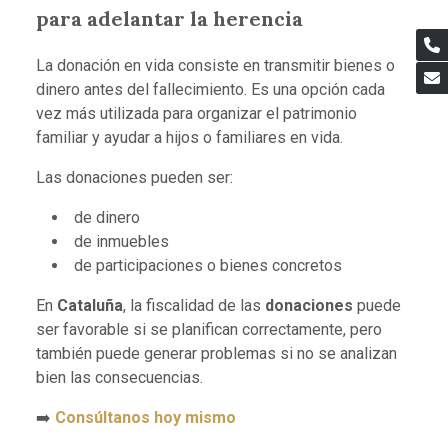
para adelantar la herencia
La donación en vida consiste en transmitir bienes o
dinero antes del fallecimiento. Es una opción cada
vez más utilizada para organizar el patrimonio
familiar y ayudar a hijos o familiares en vida.
Las donaciones pueden ser:
de dinero
de inmuebles
de participaciones o bienes concretos
En
Cataluña
, la fiscalidad de las
donaciones
puede
ser favorable si se planifican correctamente, pero
también puede generar problemas si no se analizan
bien las consecuencias.
➡️
Consúltanos hoy mismo