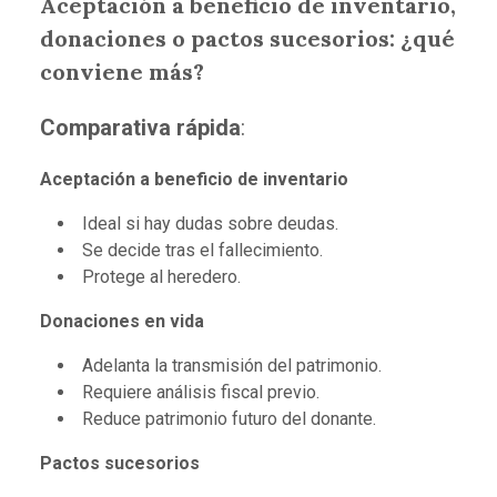
Aceptación a beneficio de inventario,
donaciones o pactos sucesorios: ¿qué
conviene más?
Comparativa rápida
:
Aceptación a beneficio de inventario
Ideal si hay dudas sobre deudas.
Se decide tras el fallecimiento.
Protege al heredero.
Donaciones en vida
Adelanta la transmisión del patrimonio.
Requiere análisis fiscal previo.
Reduce patrimonio futuro del donante.
Pactos sucesorios