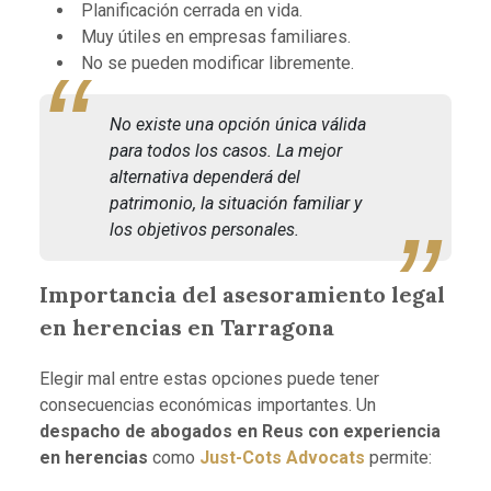
Planificación cerrada en vida.
Muy útiles en empresas familiares.
No se pueden modificar libremente.
No existe una opción única válida
para todos los casos. La mejor
alternativa dependerá del
patrimonio, la situación familiar y
los objetivos personales.
Importancia del asesoramiento legal
en herencias en Tarragona
Elegir mal entre estas opciones puede tener
consecuencias económicas importantes. Un
despacho de abogados en Reus con experiencia
en herencias
como
Just-Cots Advocats
permite: