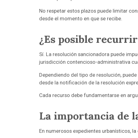
No respetar estos plazos puede limitar con
desde el momento en que se recibe.
¿Es posible recurri
Sí. La resolución sancionadora puede impug
jurisdicción contencioso-administrativa c
Dependiendo del tipo de resolución, puede 
desde la notificación de la resolución expr
Cada recurso debe fundamentarse en argume
La importancia de 
En numerosos expedientes urbanísticos, la