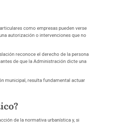
 particulares como empresas pueden verse
una autorización o intervenciones que no
islación reconoce el derecho de la persona
 antes de que la Administración dicte una
ón municipal, resulta fundamental actuar
ico?
cción de la normativa urbanística y, si