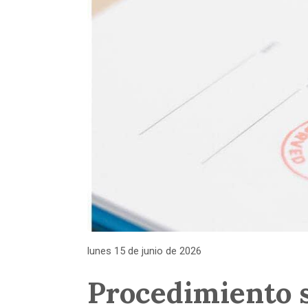
lunes 15 de junio de 2026
Procedimiento s