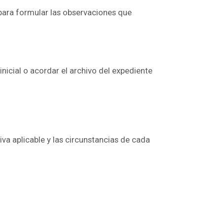
 para formular las observaciones que
nicial o acordar el archivo del expediente
va aplicable y las circunstancias de cada