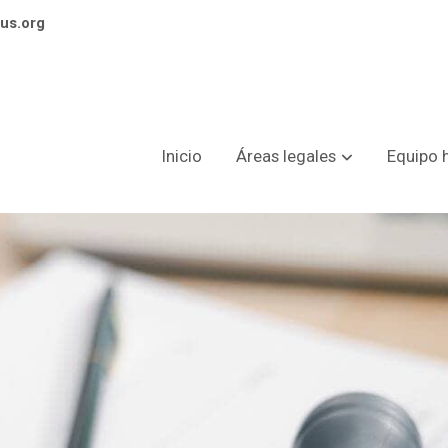
us.org
Inicio
Áreas legales
Equipo