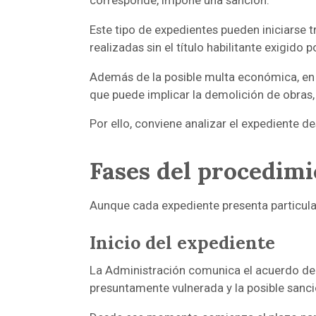
Este tipo de expedientes pueden iniciarse 
realizadas sin el título habilitante exigido 
Además de la posible multa económica, en d
que puede implicar la demolición de obras, 
Por ello, conviene analizar el expediente 
Fases del procedim
Aunque cada expediente presenta particular
Inicio del expediente
La Administración comunica el acuerdo de i
presuntamente vulnerada y la posible sanci