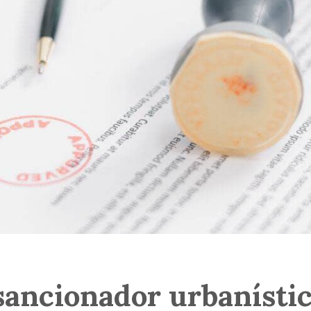
ancionador urbanístic