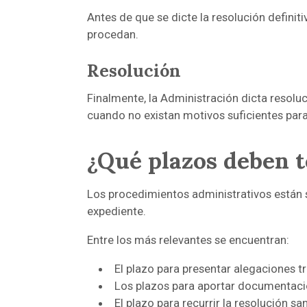
Antes de que se dicte la resolución defini
procedan.
Resolución
Finalmente, la Administración dicta resoluc
cuando no existan motivos suficientes para
¿Qué plazos deben 
Los procedimientos administrativos están s
expediente.
Entre los más relevantes se encuentran:
El plazo para presentar alegaciones tr
Los plazos para aportar documentació
El plazo para recurrir la resolución 