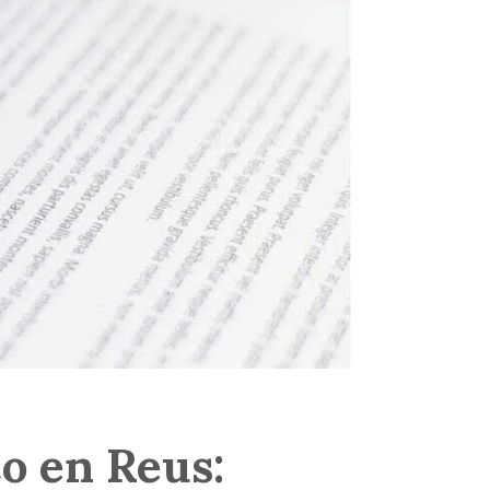
o en Reus: